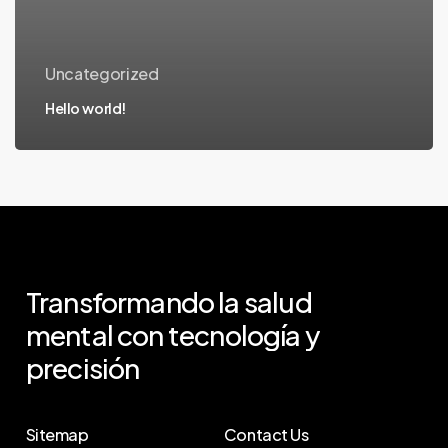
Uncategorized
Hello world!
Transformando
la
salud
mental
con
tecnología
y
precisión
Sitemap
Contact Us