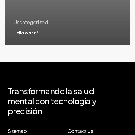
Uncategorized
Hello world!
Transformando
la
salud
mental
con
tecnología
y
precisión
Sitemap
Contact Us